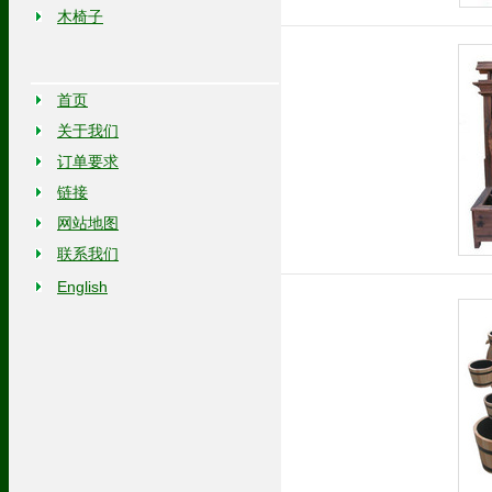
木椅子
首页
关于我们
订单要求
链接
网站地图
联系我们
English